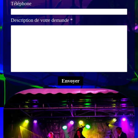
Téléphone
Description de votre demande *