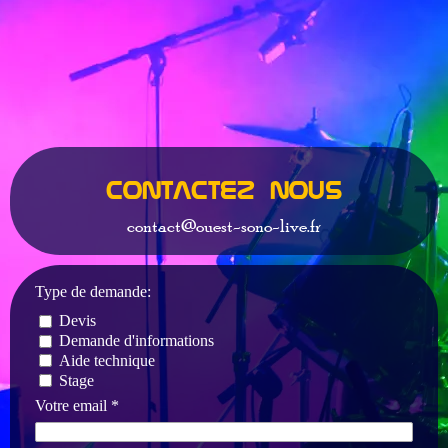
Contactez Nous
contact@ouest-sono-live.fr
Type de demande:
Devis
Demande d'informations
Aide technique
Stage
Votre email *